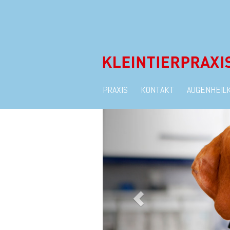
PRAXIS
KONTAKT
AUGENHEIL