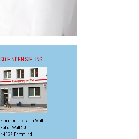
SO FINDEN SIE UNS
Kleintierpraxis am Wall
Hoher Wall 20
44137 Dortmund